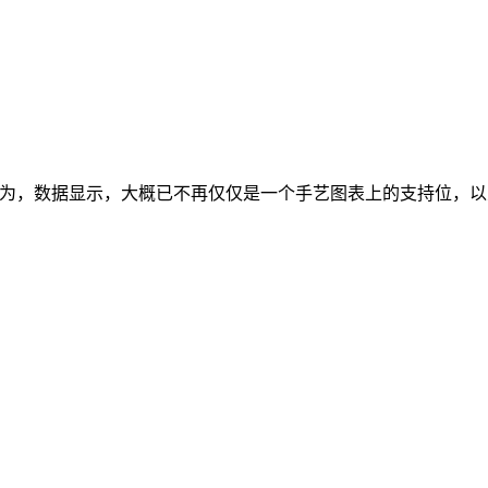
rie）认为，数据显示，大概已不再仅仅是一个手艺图表上的支持位，以