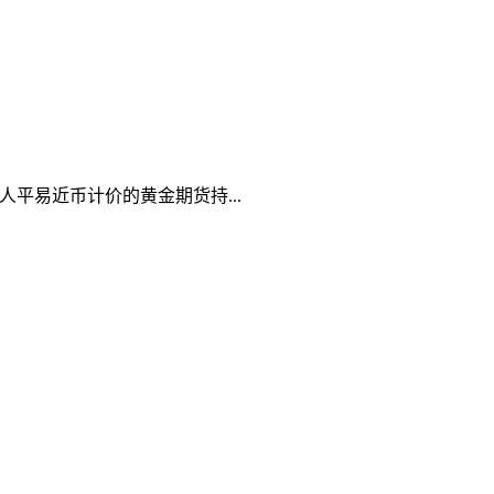
人平易近币计价的黄金期货持...