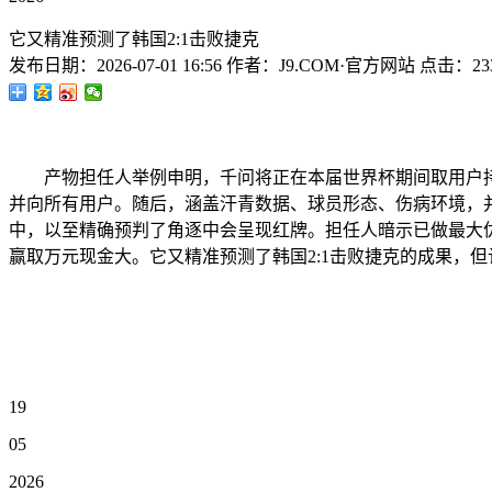
它又精准预测了韩国2:1击败捷克
发布日期：
2026-07-01 16:56
作者：
J9.COM·官方网站
点击：
23
产物担任人举例申明，千问将正在本届世界杯期间取用户持续互
并向所有用户。随后，涵盖汗青数据、球员形态、伤病环境，
中，以至精确预判了角逐中会呈现红牌。担任人暗示已做最大
赢取万元现金大。它又精准预测了韩国2:1击败捷克的成果，
19
05
2026