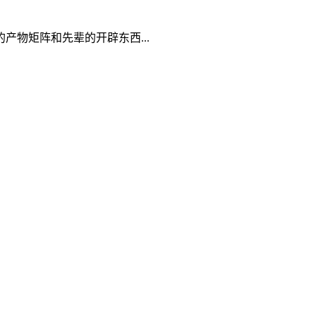
物矩阵和先辈的开辟东西...