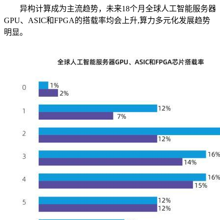
异构计算成为主流趋势，未来18个月全球人工智能服务器
GPU、ASIC和FPGA的搭载率均会上升,算力多元化发展趋势
明显。