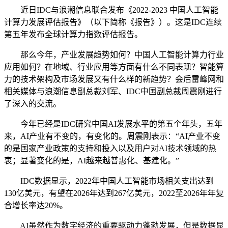
近日IDC与浪潮信息联合发布《2022-2023 中国人工智能
计算力发展评估报告》（以下简称《报告》）。这是IDC连续
第五年发布全球计算力指数评估报告。
那么今年，产业发展趋势如何？中国人工智能计算力行业
应用如何？在地域、行业应用等方面有什么不同表现？智能算
力的技术架构及市场发展又有什么样的新趋势？会后雷峰网和
相关媒体与浪潮信息副总裁刘军、IDC中国副总裁周震刚进行
了深入的交流。
今年已经是IDC研究中国AI发展水平的第五个年头，五年
来，AI产业有不变的，有变化的。周震刚表示：“AI产业不变
的是国家产业政策的支持和投入以及用户对AI技术领域的热
衷；显著变化的是，AI越来越普惠化、基建化。”
IDC数据显示，2022年中国人工智能市场相关支出达到
130亿美元，有望在2026年达到267亿美元，2022至2026年年复
合增长率达20%。
AI虽然作为数字经济的重要驱动力蓬勃发展，但是数据显