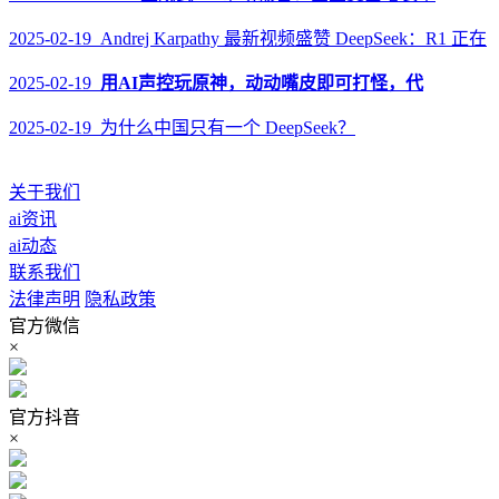
2025-02-19 Andrej Karpathy 最新视频盛赞 DeepSeek：R1 正在
2025-02-19
用AI声控玩原神，动动嘴皮即可打怪，代
2025-02-19 为什么中国只有一个 DeepSeek？
关于我们
ai资讯
ai动态
联系我们
法律声明
隐私政策
官方微信
×
官方抖音
×