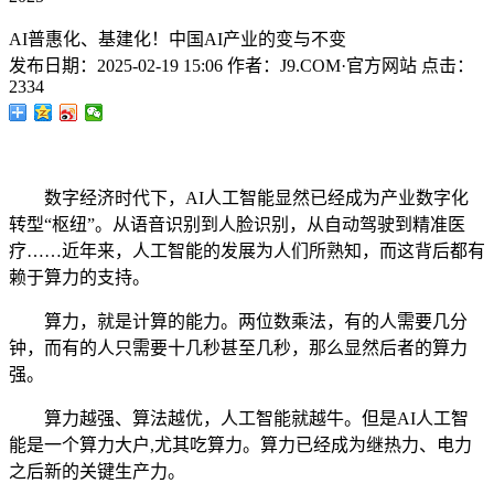
AI普惠化、基建化！中国AI产业的变与不变
发布日期：
2025-02-19 15:06
作者：
J9.COM·官方网站
点击：
2334
数字经济时代下，AI人工智能显然已经成为产业数字化
转型“枢纽”。从语音识别到人脸识别，从自动驾驶到精准医
疗……近年来，人工智能的发展为人们所熟知，而这背后都有
赖于算力的支持。
算力，就是计算的能力。两位数乘法，有的人需要几分
钟，而有的人只需要十几秒甚至几秒，那么显然后者的算力
强。
算力越强、算法越优，人工智能就越牛。但是AI人工智
能是一个算力大户,尤其吃算力。算力已经成为继热力、电力
之后新的关键生产力。