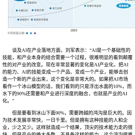
谈及AI在产业落地方面，刘军表示：“AI是一个基础性的
技能，和产业本身的结合需要一个过程，很难明显的看到颠覆
性的对产业的改变。现在非常显著的变化是AI产业化，把AI
的能力、AI的技能变成一个产品、变成一个产业，能够去创
造一个新的产业出来，这个变化是非常大的。如果把AI市场
看作一个冰山模型的话，我们看到的只是浮出水面的10%，而
水下的90%还需要和产业进行深度的融合，也就是产业的AI
化。”
但是要看到冰山下面90%，需要跨越的鸿沟是巨大的。因
为技术发展非常快，一日千里。但是拥有这种技能的人和企
业，少之又少。这样就造成一个结果，顶尖的技术能力走的很
快，但是产业的绝大多数，不具备这样的能力，这个鸿沟很难