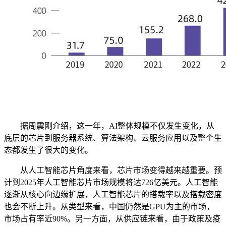
据周震刚介绍，这一年，AI整体规模不仅发生变化，从
底层的芯片到服务器系统、算法架构、云服务应用以及整个生
态都发生了很大的变化。
从人工智能芯片角度来看，芯片市场变得越来越重要。预
计到2025年人工智能芯片市场规模将达726亿美元。人工智能
逐渐从核心向边缘扩展，人工智能芯片的搭载率以及搭载密度
也会不断上升。从类型来看，中国仍然是GPU为主的市场，
市场占有率近90%。另一方面，从供应链来看，由于政策及疫