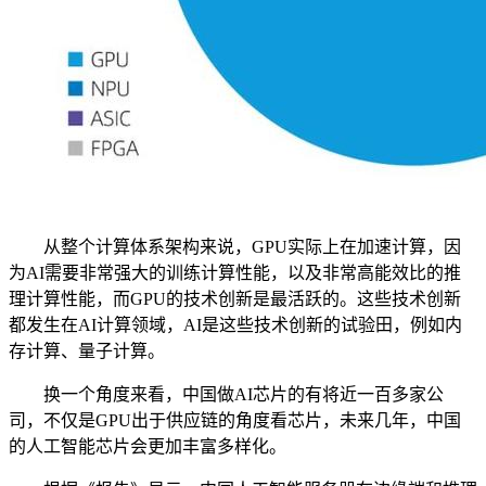
从整个计算体系架构来说，GPU实际上在加速计算，因
为AI需要非常强大的训练计算性能，以及非常高能效比的推
理计算性能，而GPU的技术创新是最活跃的。这些技术创新
都发生在AI计算领域，AI是这些技术创新的试验田，例如内
存计算、量子计算。
换一个角度来看，中国做AI芯片的有将近一百多家公
司，不仅是GPU出于供应链的角度看芯片，未来几年，中国
的人工智能芯片会更加丰富多样化。