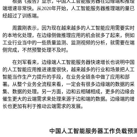
根据《报告》显示，中国人工智能服务器在边缘端和推理
端增速非常快。从2020年开始，人工智能服务器推理端的量已
经超过了训练端。
周震刚表示，因为现在越来越多的人工智能应用需要实时
的本地化处理，在边缘侧做推理应用的机会就多了起来，例如
工业行业当中的一些质量监测、监测视频的分析，就需要在端
侧完成，不然预警处理不及时。
在刘军看来，边缘端人工智能服务器快速增长也说明中国
的人工智能应用推进速度很快，越来越多的行业和场景把人工
智能当作生产力提升的手段，在业务全链条中做了应用和部
署。从整个业务全流程来看，一定会有很多边缘端的数据的采
集、数据的处理。另一方面，边和云相辅相成，更多的边缘会
催生更大的云端需求来处理来源于边和端的数据。边缘端的增
长也更加有利于推动云端需求的发展。