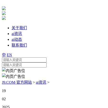
关于我们
ai资讯
ai动态
联系我们
中
EN
J9.COM·官方网站
>
ai资讯
>
19
02
2025