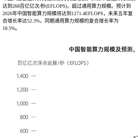
达到268百亿亿次/秒(EFLOPS)，超过通用算力规模。预计到
2026年中国智能算力规模将达到1271.4EFLOPS，未来五年复
合增长率达52.3%，同期通用算力规模的复合增长率为
18.5%。