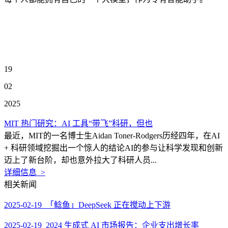
19
02
2025
MIT 热门研究：AI 工具“带飞”科研，但也
最近，MIT的一名博士生Aidan Toner-Rodgers历经四年，在AI
+ 科研领域挖掘出一个惊人的结论AI的参与让科学发现和创新
迈上了新台阶，却也意外拉大了科研人员...
详细信息 >
相关新闻
2025-02-19 「鲶鱼」DeepSeek 正在搅动上下游
2025-02-19 2024 生成式 AI 市场报告：企业支出增长率