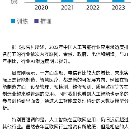
据《报告》所述，2022年中国人工智能行业应用渗透度排
名前五的行业依次为互联网、金融、政府、电信和制造。与21
年相比，行业AI渗透度明显提升。
周震刚表示，一方面金融、电信有比较大的增长，未来实
际上是智能制造、智慧医疗，都是新的可发展方向，例如在智
能制造方面，设备管理、预检测、维修预测、质量监控等等在
制造业越来越普遍的应用。同时我们也看到人工智能也更多的
参与到科研里面去，通过人工智能去处理科研的大数据模型分
析。
特别要强调的是，人工智能在互联网应用，仍旧远远超过
其他行业。虽然去年互联网行业投资有所放缓，但是相应的人