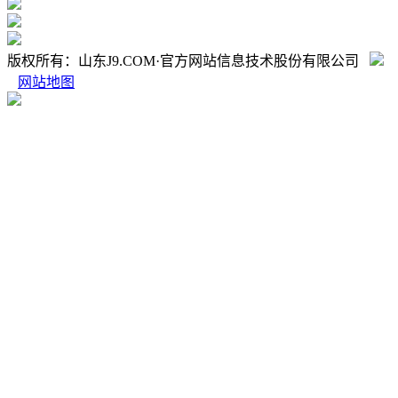
版权所有：山东J9.COM·官方网站信息技术股份有限公司
网站地图