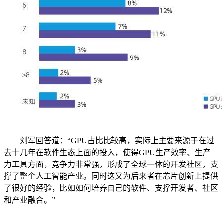
刘军回答道：“GPU占比比较高，实际上主要来源于在过
去十几年在软件生态上面的投入，使得GPU生产效率、生产
力工具方面，竞争力非常强，形成了全球一体的开发社区，支
撑了整个人工智能产业。同时这又为后来者在芯片创新上提供
了很好的经验，比如如何培养自己的软件、支撑开发者、社区
和产业融合。”