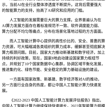
示，当前AI在全行业整体渗透度不断提升。这背后需要强大
的智能算力的支持，抬高了AI研究和应用的门槛。
人工智能的发展需要巨大的算力支撑。业界普遍认为在
AI算力发展方面存在着标准规范不一致、软件调度能力弱、
算力分配不均匀等痛点，分布在场景化落地过程的方方面面。
而人工智能计算中心提供的高性价比的、安全、普惠的算
力资源，可大幅缩减各类组织的算力成本，缓解甚至彻底解决
算力瓶颈问题。目前，国家大力推动新基建和数字经济，加上
持续的利好政策，现在，国家8地启动建设国家算力枢纽节
点，并规划了10个国家数据中心集群，协调区域平衡化发展，
推进集约化、绿色节能、安全稳定的算力基础设施的建设。
一方面有国家政策、新基建、数字经济等对AI的推动，
另一方面行业自身的热度，都让中国人工智能计算力快速发
展。
《2022-2023 中国人工智能计算力发展评估报告》指出，
中国人工智能计算力继续保持快速增长，2022年智能算力规模