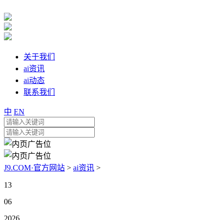
关于我们
ai资讯
ai动态
联系我们
中
EN
J9.COM·官方网站
>
ai资讯
>
13
06
2026