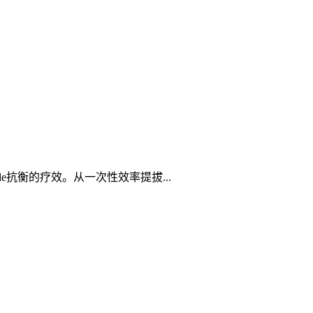
e抗衡的疗效。从一次性效率提拔...