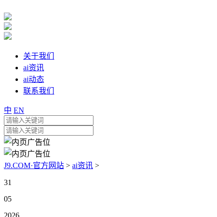
关于我们
ai资讯
ai动态
联系我们
中
EN
J9.COM·官方网站
>
ai资讯
>
31
05
2026