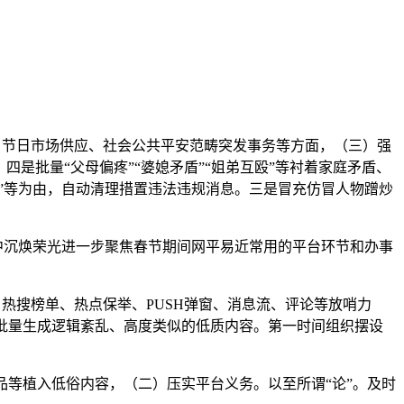
、节日市场供应、社会公共平安范畴突发事务等方面，（三）强
四是批量“父母偏疼”“婆媳矛盾”“姐弟互殴”等衬着家庭矛盾、
”等为由，自动清理措置违法违规消息。三是冒充仿冒人物蹭炒
中沉焕荣光进一步聚焦春节期间网平易近常用的平台环节和办事
热搜榜单、热点保举、PUSH弹窗、消息流、评论等放哨力
批量生成逻辑紊乱、高度类似的低质内容。第一时间组织摆设
等植入低俗内容，（二）压实平台义务。以至所谓“论”。及时