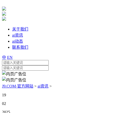
关于我们
ai资讯
ai动态
联系我们
中
EN
J9.COM·官方网站
>
ai资讯
>
19
02
2025