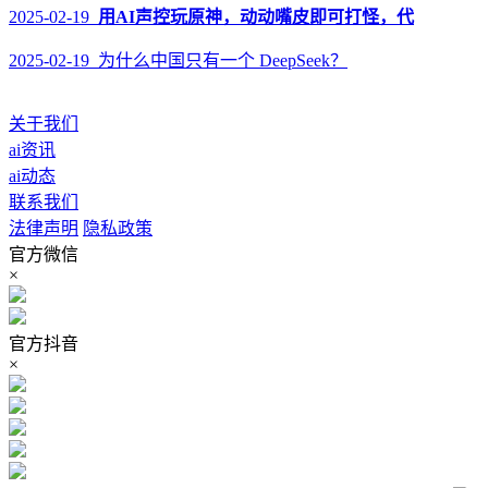
2025-02-19
用AI声控玩原神，动动嘴皮即可打怪，代
2025-02-19 为什么中国只有一个 DeepSeek？
关于我们
ai资讯
ai动态
联系我们
法律声明
隐私政策
官方微信
×
官方抖音
×