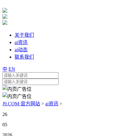
关于我们
ai资讯
ai动态
联系我们
中
EN
J9.COM·官方网站
>
ai资讯
>
26
05
2026