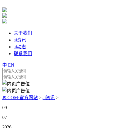
关于我们
ai资讯
ai动态
联系我们
中
EN
J9.COM·官方网站
>
ai资讯
>
09
07
2026