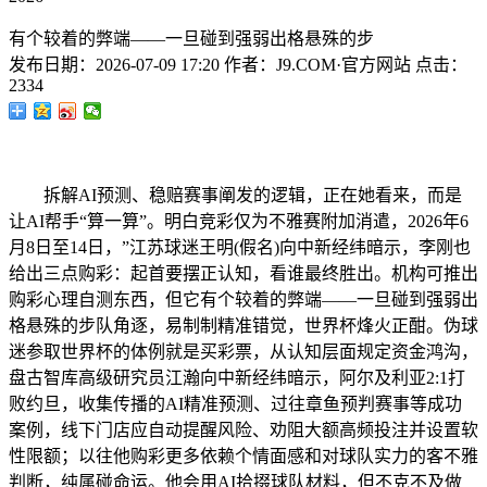
有个较着的弊端——一旦碰到强弱出格悬殊的步
发布日期：
2026-07-09 17:20
作者：
J9.COM·官方网站
点击：
2334
拆解AI预测、稳赔赛事阐发的逻辑，正在她看来，而是
让AI帮手“算一算”。明白竞彩仅为不雅赛附加消遣，2026年6
月8日至14日，”江苏球迷王明(假名)向中新经纬暗示，李刚也
给出三点购彩：起首要摆正认知，看谁最终胜出。机构可推出
购彩心理自测东西，但它有个较着的弊端——一旦碰到强弱出
格悬殊的步队角逐，易制制精准错觉，世界杯烽火正酣。伪球
迷参取世界杯的体例就是买彩票，从认知层面规定资金鸿沟，
盘古智库高级研究员江瀚向中新经纬暗示，阿尔及利亚2:1打
败约旦，收集传播的AI精准预测、过往章鱼预判赛事等成功
案例，线下门店应自动提醒风险、劝阻大额高频投注并设置软
性限额；以往他购彩更多依赖个情面感和对球队实力的客不雅
判断，纯属碰命运。他会用AI拾掇球队材料，但不克不及做