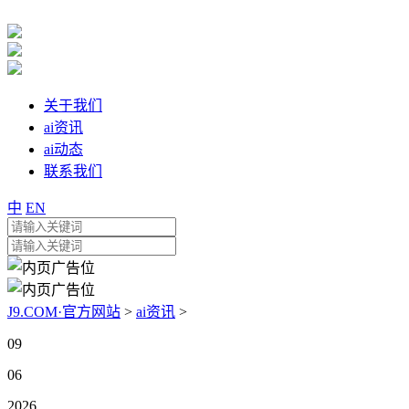
关于我们
ai资讯
ai动态
联系我们
中
EN
J9.COM·官方网站
>
ai资讯
>
09
06
2026