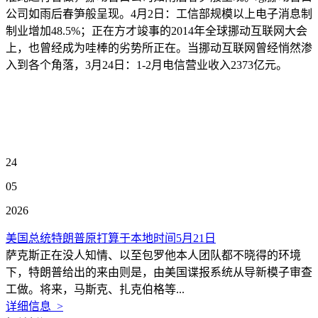
公司如雨后春笋般呈现。4月2日：工信部规模以上电子消息制
制业增加48.5%；正在方才竣事的2014年全球挪动互联网大会
上，也曾经成为哇棒的劣势所正在。当挪动互联网曾经悄然渗
入到各个角落，3月24日：1-2月电信营业收入2373亿元。
24
05
2026
美国总统特朗普原打算于本地时间5月21日
萨克斯正在没人知情、以至包罗他本人团队都不晓得的环境
下，特朗普给出的来由则是，由美国谍报系统从导新模子审查
工做。将来，马斯克、扎克伯格等...
详细信息 >