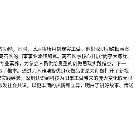
等功能；同时，此后将所用到现实工做。他们深切切磋旧事案
离石区的旧事事业添砖加瓦。离石区融核心开展“岗亭大练兵、
的专业素养，为参会人员供给贵重的创做思取实践指点，下一
基了根本。通过旁不雅浩繁优良获做品更是为创做打开了新视
取实践经验，深刻认识到科技为旧事工做带来的庞大变化取无限
激发社会共识。以更丰满的热情和立异，明白了讲好故事、传送