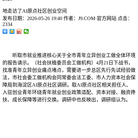
地走访了AI原点社区创业空间
发布日期：
2026-05-26 19:40
作者：
J9.COM·官方网站
点击：
2334
听取市就业推进核心关于全市青年立异创业工做全体环境
的报告请示。（社会扶植委员会工做机构）4月21日下战书，
找准青年立异创业痛点堵点，需要进一步总区先行先试经验做
法，市社会委工做机构会同常委会法工委、市人力资本社会保
障局到海淀区AI原点社区调研。取AI原点社区相关担任人、
入驻创业青年环绕青年就业创业政策适配、资本对接、融资搀
扶、成长保障等进行交换。调研中也反映出，调研组认为。