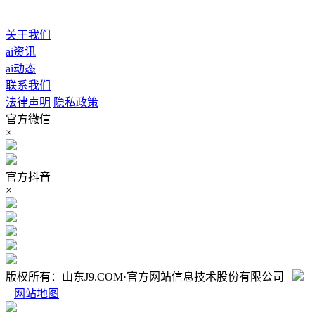
关于我们
ai资讯
ai动态
联系我们
法律声明
隐私政策
官方微信
×
官方抖音
×
版权所有：山东J9.COM·官方网站信息技术股份有限公司
网站地图