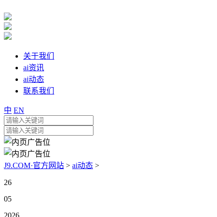
关于我们
ai资讯
ai动态
联系我们
中
EN
J9.COM·官方网站
>
ai动态
>
26
05
2026