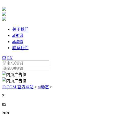
关于我们
ai资讯
ai动态
联系我们
中
EN
J9.COM·官方网站
>
ai动态
>
21
05
2026