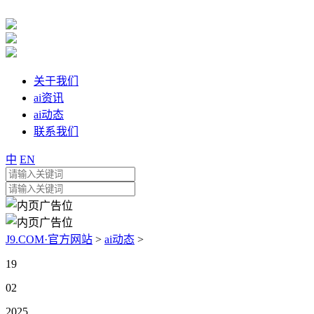
关于我们
ai资讯
ai动态
联系我们
中
EN
J9.COM·官方网站
>
ai动态
>
19
02
2025