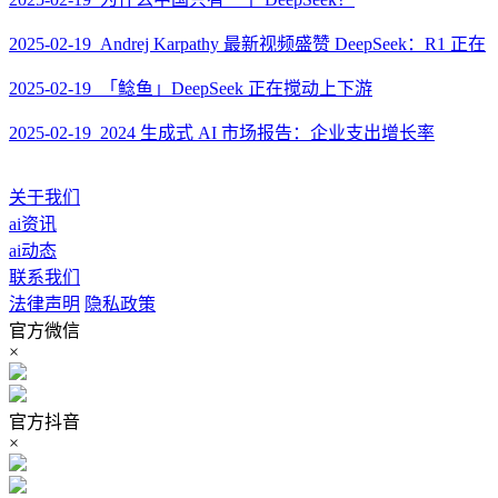
2025-02-19 Andrej Karpathy 最新视频盛赞 DeepSeek：R1 正在
2025-02-19 「鲶鱼」DeepSeek 正在搅动上下游
2025-02-19 2024 生成式 AI 市场报告：企业支出增长率
关于我们
ai资讯
ai动态
联系我们
法律声明
隐私政策
官方微信
×
官方抖音
×