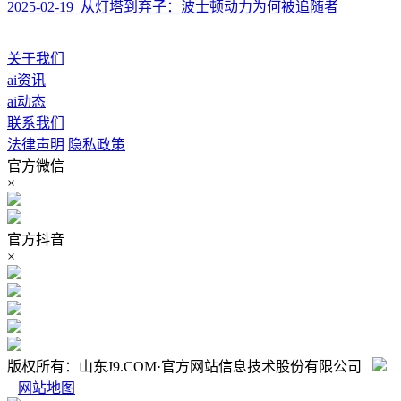
2025-02-19 从灯塔到弃子：波士顿动力为何被追随者
关于我们
ai资讯
ai动态
联系我们
法律声明
隐私政策
官方微信
×
官方抖音
×
版权所有：山东J9.COM·官方网站信息技术股份有限公司
网站地图