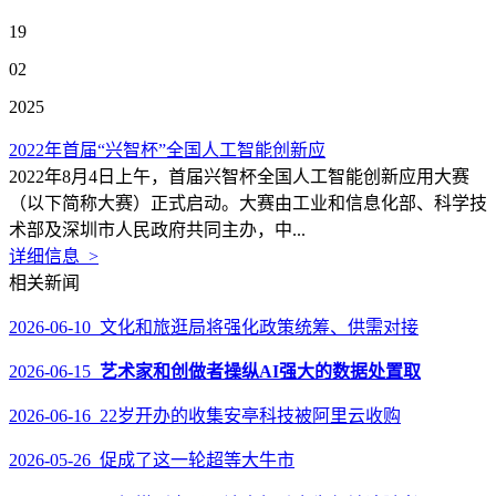
19
02
2025
2022年首届“兴智杯”全国人工智能创新应
2022年8月4日上午，首届兴智杯全国人工智能创新应用大赛
（以下简称大赛）正式启动。大赛由工业和信息化部、科学技
术部及深圳市人民政府共同主办，中...
详细信息 >
相关新闻
2026-06-10 文化和旅逛局将强化政策统筹、供需对接
2026-06-15
艺术家和创做者操纵AI强大的数据处置取
2026-06-16 22岁开办的收集安亭科技被阿里云收购
2026-05-26 促成了这一轮超等大牛市