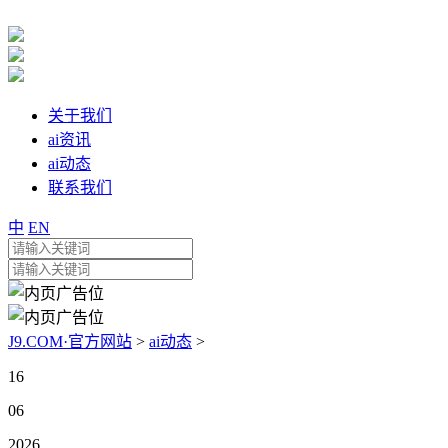
关于我们
ai资讯
ai动态
联系我们
中
EN
J9.COM·官方网站
>
ai动态
>
16
06
2026