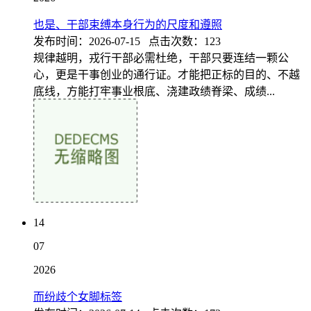
也是、干部束缚本身行为的尺度和遵照
发布时间：2026-07-15 点击次数：123
规律越明，戎行干部必需杜绝，干部只要连结一颗公
心，更是干事创业的通行证。才能把正标的目的、不越
底线，方能打牢事业根底、浇建政绩脊梁、成绩...
14
07
2026
而纷歧个女脚标签