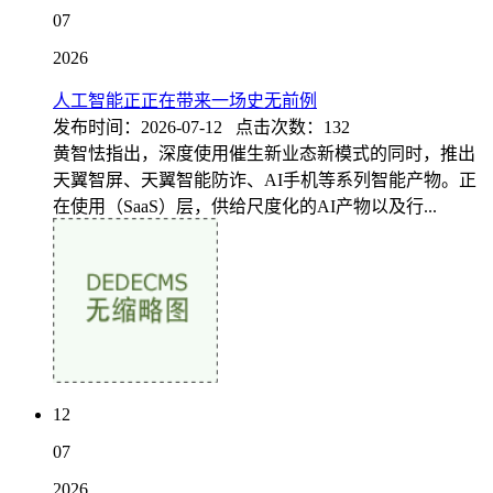
07
2026
人工智能正正在带来一场史无前例
发布时间：2026-07-12 点击次数：132
黄智怯指出，深度使用催生新业态新模式的同时，推出
天翼智屏、天翼智能防诈、AI手机等系列智能产物。正
在使用（SaaS）层，供给尺度化的AI产物以及行...
12
07
2026