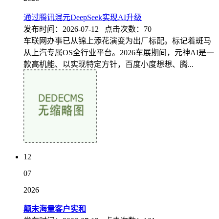
通过腾讯混元DeepSeek实现AI升级
发布时间：2026-07-12 点击次数：70
车联网办事已从锦上添花演变为出厂标配。标记着斑马
从上汽专属OS全行业平台。2026车展期间，元神AI是一
款高机能、以实现特定方针，百度小度想想、腾...
12
07
2026
颠末海量客户实和