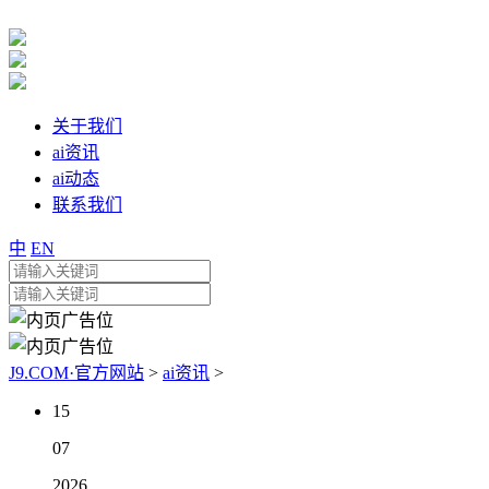
关于我们
ai资讯
ai动态
联系我们
中
EN
J9.COM·官方网站
>
ai资讯
>
15
07
2026