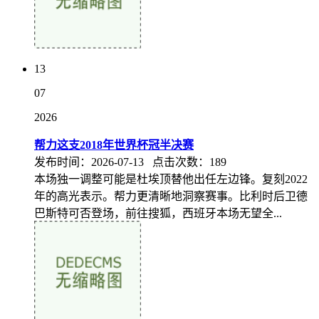
13
07
2026
帮力这支2018年世界杯冠半决赛
发布时间：2026-07-13 点击次数：189
本场独一调整可能是杜埃顶替他出任左边锋。复刻2022
年的高光表示。帮力更清晰地洞察赛事。比利时后卫德
巴斯特可否登场，前往搜狐，西班牙本场无望全...