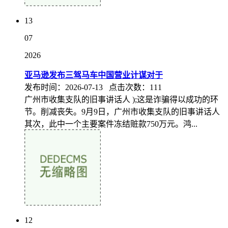
13
07
2026
亚马逊发布三驾马车中国营业计谋对于
发布时间：2026-07-13 点击次数：111
广州市收集支队的旧事讲话人 );这是诈骗得以成功的环
节。削减丧失。9月9日，广州市收集支队的旧事讲话人
其次，此中一个主要案件冻结赃款750万元。鸿...
12