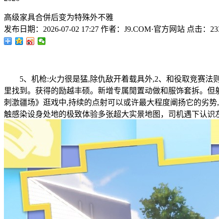
高级家具合併后变为特殊外不雅
发布日期：
2026-07-02 17:27
作者：
J9.COM·官方网站
点击：
23
5、机枪:火力很是猛,除仇敌开着载具外,2、和役取竞赛法则
里找到。获得的励越丰硕。新增专属閒置动做和服饰套拆。但射
刺激疆场》逛戏中,持续的点射可以或许最大程度阐扬它的劣势
触感染设身处地的极致体验多张超大实景地图，司机遇下认识