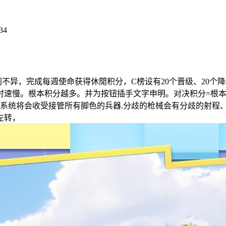
34
不异，完成每週使命获得休閒积分，C榜设有20个晋级、20个
速慢。根本积分越多。并为按钮插手文字申明。对决积分=根本
,系统将会收受接管所有脚色的兵器.分歧的枪械会有分歧的射程
左转，