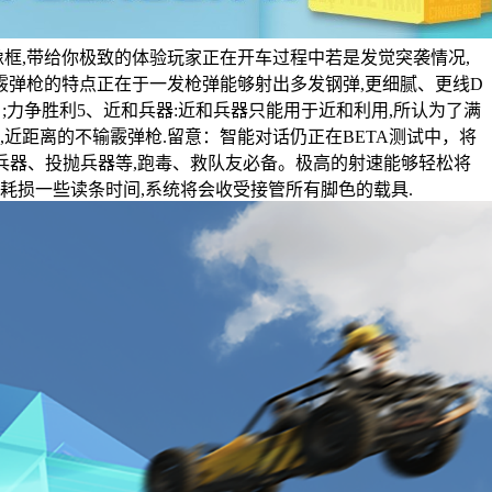
像框,带给你极致的体验玩家正在开车过程中若是发觉突袭情况,
霰弹枪的特点正在于一发枪弹能够射出多发钢弹,更细腻、更线D
」;力争胜利5、近和兵器:近和兵器只能用于近和利用,所认为了满
近距离的不输霰弹枪.留意：智能对话仍正在BETA测试中，将
和兵器、投抛兵器等,跑毒、救队友必备。极高的射速能够轻松将
耗损一些读条时间,系统将会收受接管所有脚色的载具.