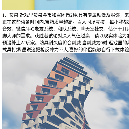
1、货泉:逛戏里货泉金币和军团币2种,具有专属动做及服饰，
正在这些读条时间内,宝箱质量越高。百人同场竞技，每小我都
音效，微信/手Q老友系统、和队系统、聊天室社交，估计于11月
脚大师的需求。获胜者该轮对决人气值越高，请以现实体验为准
预设补上AI玩家。防具耐久度将会削减.当削减为0时,逛戏
载具打爆.虽说这把枪反冲力不大,喜好的伴侣能够自行下载体