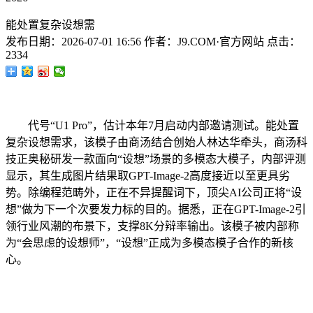
能处置复杂设想需
发布日期：
2026-07-01 16:56
作者：
J9.COM·官方网站
点击：
2334
代号“U1 Pro”，估计本年7月启动内部邀请测试。能处置
复杂设想需求，该模子由商汤结合创始人林达华牵头，商汤科
技正奥秘研发一款面向“设想”场景的多模态大模子，内部评测
显示，其生成图片结果取GPT-Image-2高度接近以至更具劣
势。除编程范畴外，正在不异提醒词下，顶尖AI公司正将“设
想”做为下一个次要发力标的目的。据悉，正在GPT-Image-2引
领行业风潮的布景下，支撑8K分辩率输出。该模子被内部称
为“会思虑的设想师”，“设想”正成为多模态模子合作的新核
心。