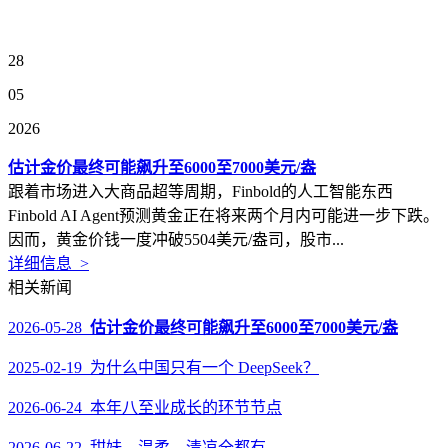
28
05
2026
估计金价最终可能飙升至6000至7000美元/盎
跟着市场进入大商品超等周期，Finbold的人工智能东西
Finbold AI Agent预测黄金正在将来两个月内可能进一步下跌。
因而，黄金价钱一度冲破5504美元/盎司，股市...
详细信息 >
相关新闻
2026-05-28
估计金价最终可能飙升至6000至7000美元/盎
2025-02-19 为什么中国只有一个 DeepSeek？
2026-06-24 本年八至业成长的环节节点
2026-06-22 甜妹、温柔、清凉全都有