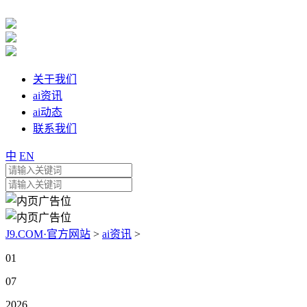
关于我们
ai资讯
ai动态
联系我们
中
EN
J9.COM·官方网站
>
ai资讯
>
01
07
2026