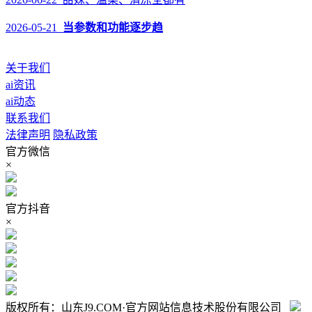
2026-05-21
当参数和功能逐步趋
关于我们
ai资讯
ai动态
联系我们
法律声明
隐私政策
官方微信
×
官方抖音
×
版权所有：山东J9.COM·官方网站信息技术股份有限公司