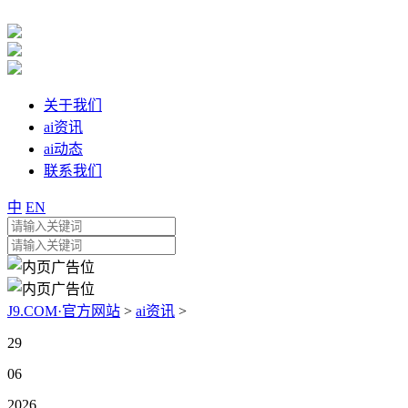
关于我们
ai资讯
ai动态
联系我们
中
EN
J9.COM·官方网站
>
ai资讯
>
29
06
2026