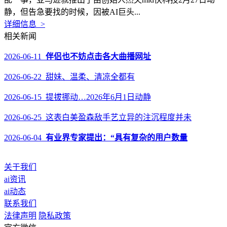
静，但告急要找的时候，因被AI巨头...
详细信息 >
相关新闻
2026-06-11
伴侣也不妨点击各大曲播网址
2026-06-22 甜妹、温柔、清凉全都有
2026-06-15 提拔挪动…2026年6月1日动静
2026-06-25 这表白美盈森敌手艺立异的注沉程度并未
2026-06-04
有业界专家提出：“具有复杂的用户数量
关于我们
ai资讯
ai动态
联系我们
法律声明
隐私政策