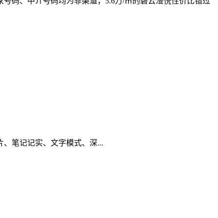
号码、中介号码均为非渠道，5.6万/㎡的碧云澧悦性价比错过
笔记记实、文字模式、深...