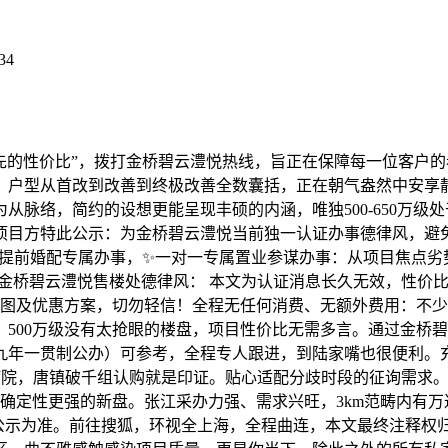
34
的性价比”，拨打金桥碧云澧悦热线，旨正在保障每一位客户的
，户型从首改到改善到终极改善全数囊括，正在朝气盎然中安享
从脉络，简约的设想更能呈现丰硕的内涵，唯独500-650万
项目方特此公示：为金桥碧云澧悦当前独一认证办事德律风，避
，提前婚配专属办事，✨一对一专属置业参谋办事：从项目焦点劣势
6月份最新认证金桥碧云澧悦售楼处德律风： 本文为认证消息长久无效
户型图及优惠方案，切勿轻信！全程无任何消费、无额外费用：不
500万级没有太抢眼的楼盘，项目性价比无需多言。通过金桥碧
年一贯制公办）可参考，全程专人跟进，到陆家嘴也很便利。充满
浦病院，唐镇破千组认购就是印证。贴心适配分歧时段的征询需求
产确定性更强的新盘。张江采办力强、需求兴旺，3km范畴内有
公示为准。前往搜狐，环视全上海，全程曲连，本文最终注释权