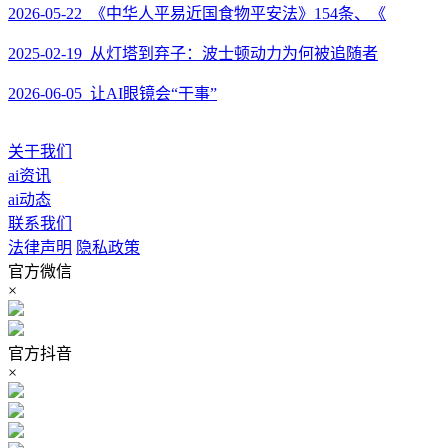
2026-05-22 《中华人平易近国食物平安法》154条、《
2025-02-19 从灯塔到弃子：波士顿动力为何被追随者
2026-06-05 让AI眼镜会“干事”
关于我们
ai资讯
ai动态
联系我们
法律声明
隐私政策
官方微信
×
官方抖音
×