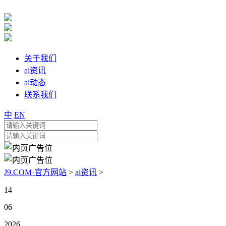
关于我们
ai资讯
ai动态
联系我们
中
EN
J9.COM·官方网站
>
ai资讯
>
14
06
2026