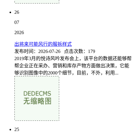
26
07
2026
出将来可能风行的服拆样式
发布时间：2026-07-26 点击次数：179
2019年3月的悦诗风吟发布会上，该平台的数据还能够帮
帮企业正在采办、营销和库存产物方面做出决策，它能
够识别图像中的2000个细节，目前，不外，利用...
25