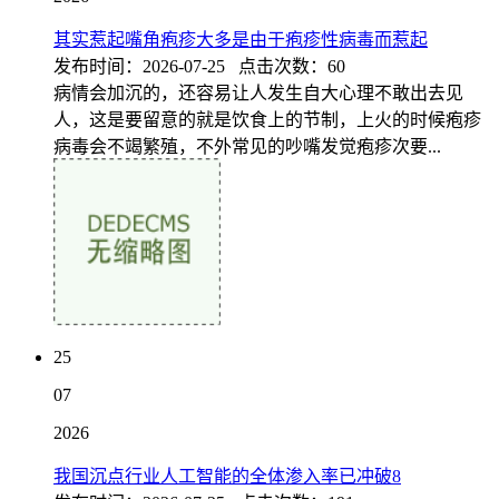
其实惹起嘴角疱疹大多是由于疱疹性病毒而惹起
发布时间：2026-07-25 点击次数：60
病情会加沉的，还容易让人发生自大心理不敢出去见
人，这是要留意的就是饮食上的节制，上火的时候疱疹
病毒会不竭繁殖，不外常见的吵嘴发觉疱疹次要...
25
07
2026
我国沉点行业人工智能的全体渗入率已冲破8