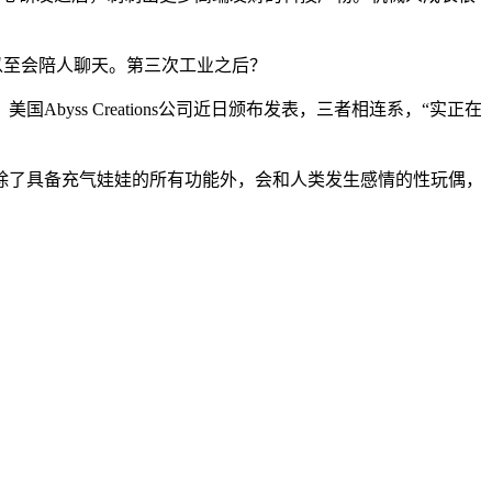
以至会陪人聊天。第三次工业之后？
s Creations公司近日颁布发表，三者相连系，“实正在
了具备充气娃娃的所有功能外，会和人类发生感情的性玩偶，