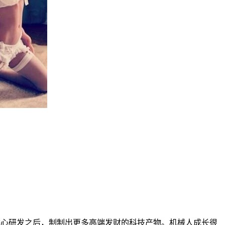
潜心研发之后，制制出更多高端发财的科技产物。机械人成长很