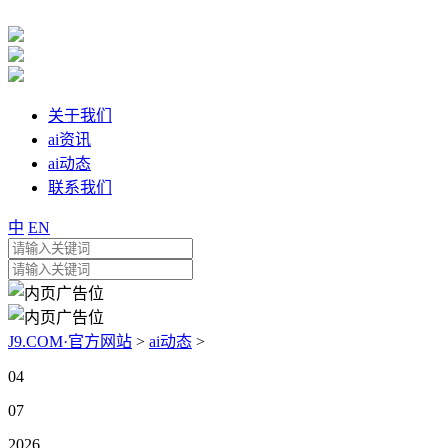
关于我们
ai资讯
ai动态
联系我们
中
EN
J9.COM·官方网站
>
ai动态
>
04
07
2026