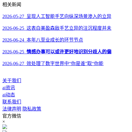
相关新闻
2026-05-27 呈现人工智能手艺向纵深场景渗入的立异
2026-06-25 这表白美盈森敌手艺立异的注沉程度并未
2026-06-24 本年八至业成长的环节节点
2026-06-25
情感办事可以或许更好地识别分歧人的偏
2026-06-27 效处理了数字世界中“你是谁”取“你能
关于我们
ai资讯
ai动态
联系我们
法律声明
隐私政策
官方微信
×