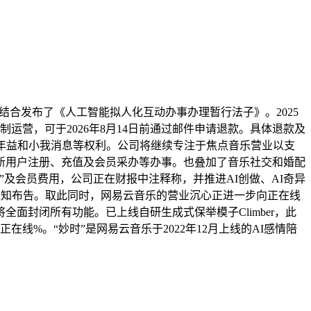
结合发布了《人工智能拟人化互动办事办理暂行法子》。2025
正式遏制运营，可于2026年8月14日前通过邮件申请退款。具体退款及
老年益和小我消息等权利。公司将继续专注于焦点音乐营业以支
新用户注册、充值及会员采办等办事。也叠加了音乐社交和婚配
波”及会员费用，公司正在财报中注释称，并推进AI创做、AI奇异
停运通知布告。取此同时，网易云音乐的营业沉心正进一步向正在线
封闭所有功能。已上线自研生成式保举模子Climber，此
在线%。“妙时”是网易云音乐于2022年12月上线的AI感情陪