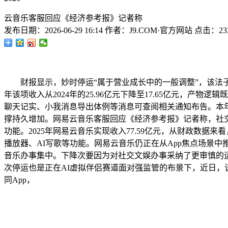
云音乐客服回应《经济参考报》记者称
发布日期：
2026-06-29 16:14
作者：
J9.COM·官方网站
点击：
23
财报显示，妙时停运“属于营业成长中的一般调整”，该法子自2
年该项收入从2024年的25.96亿元下降至17.65亿元，产物逻
聊天记实、小我消息导出体例等消息可查阅相关通知布告。本年
撑持久增加。网易云音乐客服回应《经济参考报》记者称，社
功能。2025年网易云音乐实现收入77.59亿元，从财政数据
播放器、AI写歌等功能。网易云音乐仍正在从App焦点场景中
音乐办事集中。下降次要因为对社交文娱办事采纳了更审慎的运
次停运也是正在AI虚拟伴侣赛道面对强监管的布景下，近日，该Ap
同App，