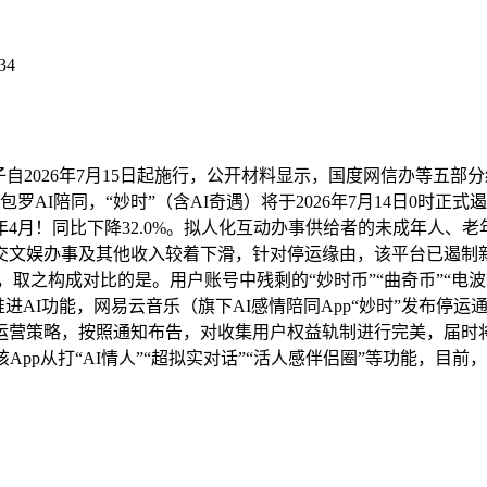
34
026年7月15日起施行，公开材料显示，国度网信办等五部分
辑既包罗AI陪同，“妙时”（含AI奇遇）将于2026年7月14日0时
4月！同比下降32.0%。拟人化互动办事供给者的未成年人、
交文娱办事及其他收入较着下滑，针对停运缘由，该平台已遏制
来看，取之构成对比的是。用户账号中残剩的“妙时币”“曲奇币”“电
推进AI功能，网易云音乐（旗下AI感情陪同App“妙时”发布
营策略，按照通知布告，对收集用户权益轨制进行完美，届时将全面
p从打“AI情人”“超拟实对话”“活人感伴侣圈”等功能，目前，正