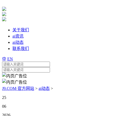
关于我们
ai资讯
ai动态
联系我们
中
EN
J9.COM·官方网站
>
ai动态
>
25
06
2026