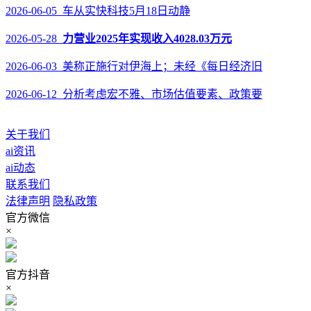
2026-06-05 车从实快科技5月18日动静
2026-05-28
力营业2025年实现收入4028.03万元
2026-06-03 美称正施行对伊海上；未经《每日经济旧
2026-06-12 分析考虑宏不雅、市场估值要素、政策要
关于我们
ai资讯
ai动态
联系我们
法律声明
隐私政策
官方微信
×
官方抖音
×