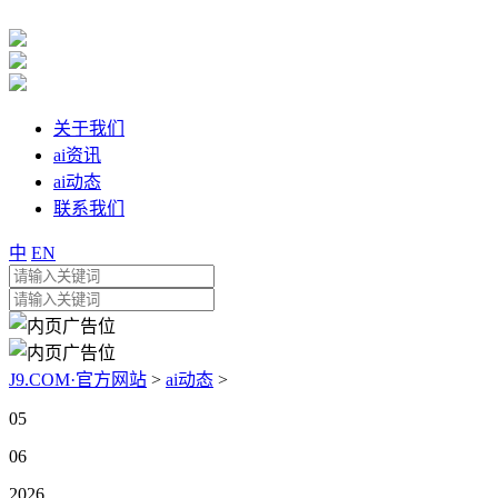
关于我们
ai资讯
ai动态
联系我们
中
EN
J9.COM·官方网站
>
ai动态
>
05
06
2026