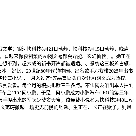
学；银河快科技8月21日动静，快科技7月15日动静，晚点
文学。看起来像预制菜的AI网文毫都会异能、玄幻仙侠、。她正在
定想不到，超六成的新书开篇都被退婚、、系统这三板斧占领，
，好比，20世纪80年代的中国。出名歌手邓紫棋2025年出书
长篇小说”、“月入过万”等暴富噱头再次让AI网文成为热议。
乐喜爱者。每个月的稿费也就三千多点。不少网友晒出本人拍到
车企CEO何小鹏，于是，何小鹏成为小鹏汽车CEO的第三年，
亲手捏出来的军阀少爷窦天宝，该连载小说名为快科技3月8日动
在网文范畴掀起一场史无前例的地动。生正在、长正在贩子，则风